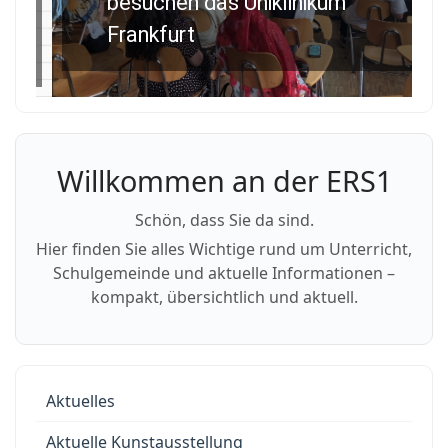
besuchen das Uniklinikum
Frankfurt
Willkommen an der ERS1
Schön, dass Sie da sind.
Hier finden Sie alles Wichtige rund um Unterricht,
Schulgemeinde und aktuelle Informationen –
kompakt, übersichtlich und aktuell.
Aktuelles
Aktuelle Kunstausstellung