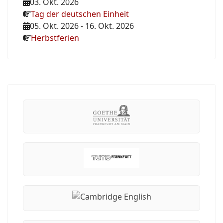
03. Okt. 2026
Tag der deutschen Einheit
05. Okt. 2026
-
16. Okt. 2026
Herbstferien