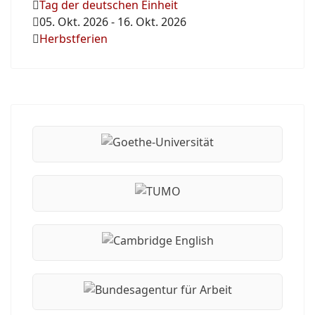
Tag der deutschen Einheit
05. Okt. 2026
-
16. Okt. 2026
Herbstferien