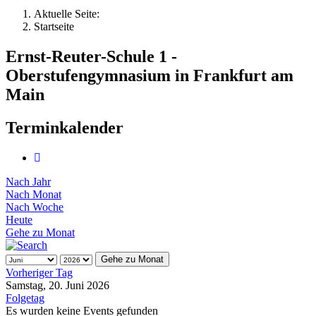
Aktuelle Seite:
Startseite
Ernst-Reuter-Schule 1 -
Oberstufengymnasium in Frankfurt am
Main
Terminkalender
Nach Jahr
Nach Monat
Nach Woche
Heute
Gehe zu Monat
Gehe zu Monat
Vorheriger Tag
Samstag, 20. Juni 2026
Folgetag
Es wurden keine Events gefunden