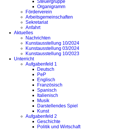
Steuergruppe
Organigramm
Förderverein
Arbeitsgemeinschaften
Sekretariat
Anfahrt
Aktuelles
Nachrichten
Kunstausstellung 10/2024
Kunstausstellung 03/2024
Kunstausstellung 10/2023
Unterricht
Aufgabenfeld 1
Deutsch
PeP
Englisch
Französisch
Spanisch
Italienisch
Musik
Darstellendes Spiel
Kunst
Aufgabenfeld 2
Geschichte
Politik und Wirtschaft