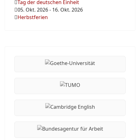
Tag der deutschen Einheit
05. Okt. 2026
-
16. Okt. 2026
Herbstferien