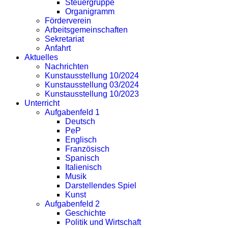
Steuergruppe
Organigramm
Förderverein
Arbeitsgemeinschaften
Sekretariat
Anfahrt
Aktuelles
Nachrichten
Kunstausstellung 10/2024
Kunstausstellung 03/2024
Kunstausstellung 10/2023
Unterricht
Aufgabenfeld 1
Deutsch
PeP
Englisch
Französisch
Spanisch
Italienisch
Musik
Darstellendes Spiel
Kunst
Aufgabenfeld 2
Geschichte
Politik und Wirtschaft