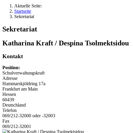
Aktuelle Seite:
Startseite
Sekretariat
Sekretariat
Katharina Kraft / Despina Tsolmektsidou
Kontakt
Position:
Schulverwaltungskraft
Adresse
Hammarskjöldring 17a
Frankfurt am Main
Hessen
60439
Deutschland
Telefon
069/212-32000 oder -32003
Fax
069/212-32001