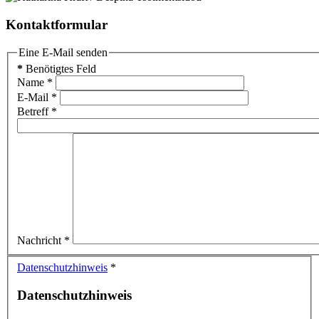
Kontaktformular
Eine E-Mail senden
*
Benötigtes Feld
Name
*
E-Mail
*
Betreff
*
Nachricht
*
Datenschutzhinweis
*
Datenschutzhinweis