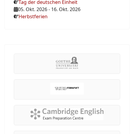
Tag der deutschen Einheit
05. Okt. 2026
-
16. Okt. 2026
Herbstferien