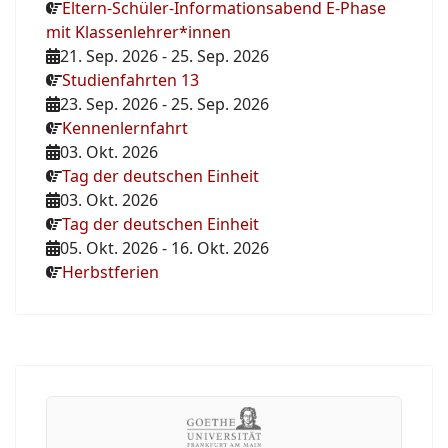
Eltern-Schüler-Informationsabend E-Phase
mit Klassenlehrer*innen
21. Sep. 2026
-
25. Sep. 2026
Studienfahrten 13
23. Sep. 2026
-
25. Sep. 2026
Kennenlernfahrt
03. Okt. 2026
Tag der deutschen Einheit
03. Okt. 2026
Tag der deutschen Einheit
05. Okt. 2026
-
16. Okt. 2026
Herbstferien