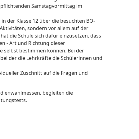
verpflichtenden Samstagvormittag im
 in der Klasse 12 über die besuchten BO-
Aktivitäten, sondern vor allem auf der
 hat die Schule sich dafür einzusetzen, dass
n - Art und Richtung dieser
ve selbst bestimmen können. Bei der
bei der die Lehrkräfte die Schülerinnen und
idueller Zuschnitt auf die Fragen und
udienwahlmessen, begleiten die
atungstests.