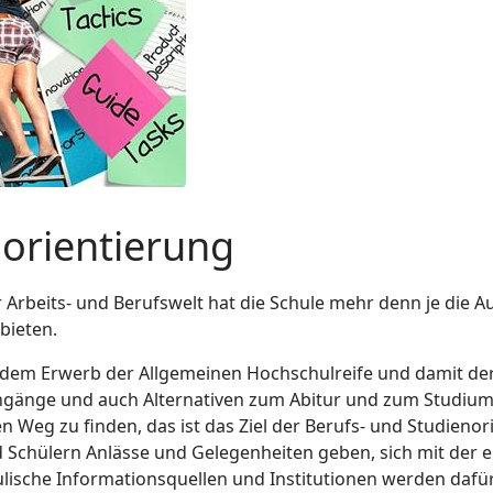
norientierung
r Arbeits- und Berufswelt hat die Schule mehr denn je die 
bieten.
mit dem Erwerb der Allgemeinen Hochschulreife und damit 
iengänge und auch Alternativen zum Abitur und zum Studium
n Weg zu finden, das ist das Ziel der Berufs- und Studienori
Schülern Anlässe und Gelegenheiten geben, sich mit der e
lische Informationsquellen und Institutionen werden daf