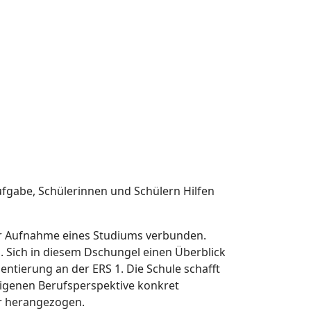
Aufgabe, Schülerinnen und Schülern Hilfen
der Aufnahme eines Studiums verbunden.
. Sich in diesem Dschungel einen Überblick
entierung an der ERS 1. Die Schule schafft
igenen Berufsperspektive konkret
ür herangezogen.