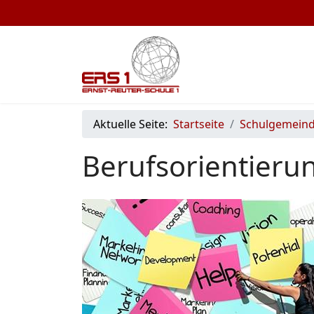
Aktuelle Seite:
Startseite
Schulgemein
Berufsorientieru