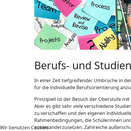
Berufs- und Studie
In einer Zeit tiefgreifender Umbrüche in de
für die individuelle Berufsorientierung anzu
Prinzipiell ist der Besuch der Oberstufe 
Aber es gibt sehr viele verschiedene Stud
zu verschaffen und den eigenen individuelle
Rahmenbedingungen, die Schülerinnen und 
auseinanderzusetzen. Zahlreiche außerschu
Wir benutzen Cookies