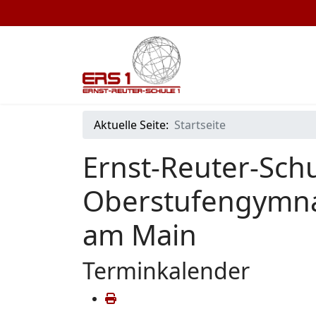
Aktuelle Seite:
Startseite
Ernst-Reuter-Schu
Oberstufengymna
am Main
Terminkalender