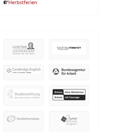
Herbstferien