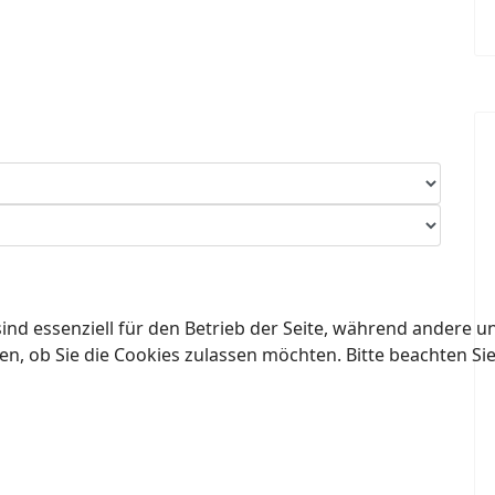
ind essenziell für den Betrieb der Seite, während andere u
en, ob Sie die Cookies zulassen möchten. Bitte beachten Si