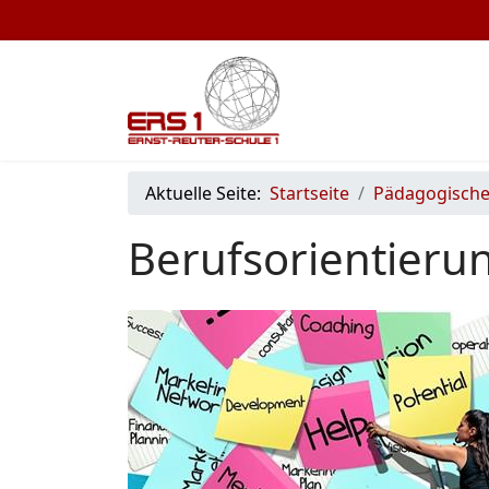
Aktuelle Seite:
Startseite
Pädagogische
Berufsorientieru