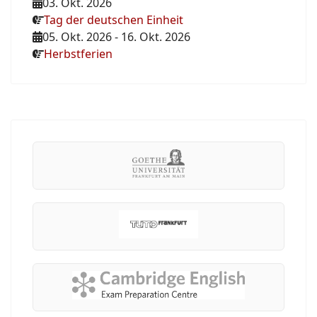
03. Okt. 2026
Tag der deutschen Einheit
05. Okt. 2026
-
16. Okt. 2026
Herbstferien