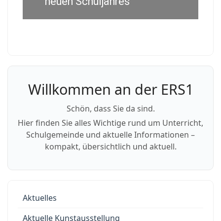
neuen Schuljahres
Willkommen an der ERS1
Schön, dass Sie da sind.
Hier finden Sie alles Wichtige rund um Unterricht,
Schulgemeinde und aktuelle Informationen –
kompakt, übersichtlich und aktuell.
Aktuelles
Aktuelle Kunstausstellung