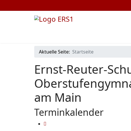
Aktuelle Seite:
Startseite
Ernst-Reuter-Schu
Oberstufengymna
am Main
Terminkalender