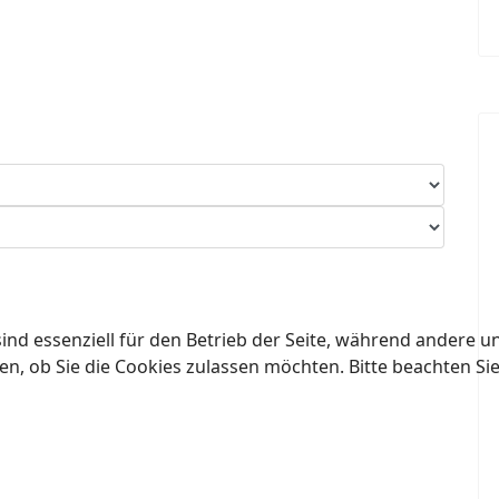
ind essenziell für den Betrieb der Seite, während andere u
en, ob Sie die Cookies zulassen möchten. Bitte beachten Si