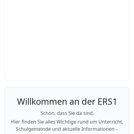
Willkommen an der ERS1
Schön, dass Sie da sind.
Hier finden Sie alles Wichtige rund um Unterricht,
Schulgemeinde und aktuelle Informationen –