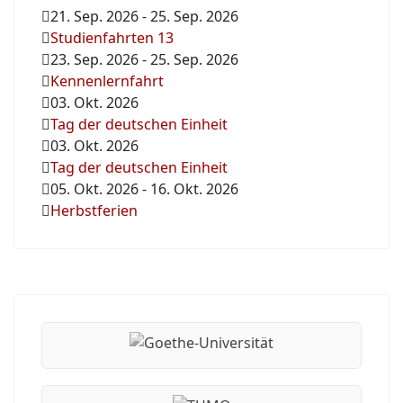
21. Sep. 2026
-
25. Sep. 2026
Studienfahrten 13
23. Sep. 2026
-
25. Sep. 2026
Kennenlernfahrt
03. Okt. 2026
Tag der deutschen Einheit
03. Okt. 2026
Tag der deutschen Einheit
05. Okt. 2026
-
16. Okt. 2026
Herbstferien