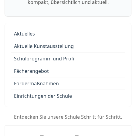
kompakt, übersichtlich und aktuell.
Aktuelles
Aktuelle Kunstausstellung
Schulprogramm und Profil
Fächerangebot
Fördermaßnahmen
Einrichtungen der Schule
Entdecken Sie unsere Schule Schritt für Schritt.