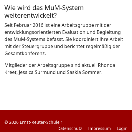
Wie wird das MuM-System
weiterentwickelt?
Seit Februar 2016 ist eine Arbeitsgruppe mit der
entwicklungsorientierten Evaluation und Begleitung
des MuM-Systems befasst. Sie koordiniert ihre Arbeit
mit der Steuergruppe und berichtet regelmäßig der
Gesamtkonferenz.
Mitglieder der Arbeitsgruppe sind aktuell Rhonda
Kreet, Jessica Surmund und Saskia Sommer.
© 2026 Ernst-Reuter-Schule 1
Datenschutz
Impressum
Login