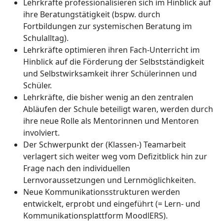
Lehrkräfte professionalisieren sich im Hinblick auf
ihre Beratungstätigkeit (bspw. durch
Fortbildungen zur systemischen Beratung im
Schulalltag).
Lehrkräfte optimieren ihren Fach-Unterricht im
Hinblick auf die Förderung der Selbstständigkeit
und Selbstwirksamkeit ihrer Schülerinnen und
Schüler.
Lehrkräfte, die bisher wenig an den zentralen
Abläufen der Schule beteiligt waren, werden durch
ihre neue Rolle als Mentorinnen und Mentoren
involviert.
Der Schwerpunkt der (Klassen-) Teamarbeit
verlagert sich weiter weg vom Defizitblick hin zur
Frage nach den individuellen
Lernvoraussetzungen und Lernmöglichkeiten.
Neue Kommunikationsstrukturen werden
entwickelt, erprobt und eingeführt (= Lern- und
Kommunikationsplattform MoodlERS).