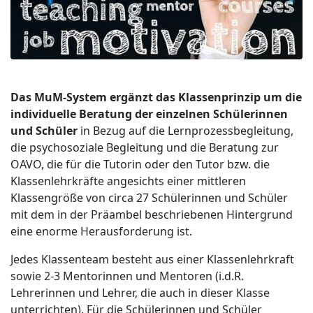
Das MuM-System ergänzt das Klassenprinzip um die
individuelle Beratung der einzelnen Schülerinnen
und Schüler
in Bezug auf die Lernprozessbegleitung,
die psychosoziale Begleitung und die Beratung zur
OAVO, die für die Tutorin oder den Tutor bzw. die
Klassenlehrkräfte angesichts einer mittleren
Klassengröße von circa 27 Schülerinnen und Schüler
mit dem in der Präambel beschriebenen Hintergrund
eine enorme Herausforderung ist.
Jedes Klassenteam besteht aus einer Klassenlehrkraft
sowie 2-3 Mentorinnen und Mentoren (i.d.R.
Lehrerinnen und Lehrer, die auch in dieser Klasse
unterrichten). Für die Schülerinnen und Schüler