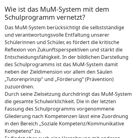
Wie ist das MuM-System mit dem
Schulprogramm vernetzt?
Das MuM-System berücksichtigt die selbstständige
und verantwortungsvolle Entfaltung unserer
Schülerinnen und Schüler, es fördert die kritische
Reflexion von Zukunftsperspektiven und stärkt die
Entscheidungsfähigkeit. In der bildlichen Darstellung
des Schulprogramms ist das MuM-System damit
neben der Zieldimension vor allem den Säulen
„Tutorenprinzip“ und „Förderung“ (Prävention)
zuzuordnen.
Durch seine Zielsetzung durchdringt das MuM-System
die gesamte Schulwirklichkeit. Die in der letzten
Fassung des Schulprogramms vorgenommene
Gliederung nach Kompetenzen lässt eine Zuordnung
in den Bereich „Soziale Kompetenz/Kommunikative
Kompetenz“ zu.