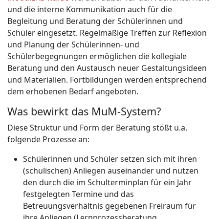
und die interne Kommunikation auch für die
Begleitung und Beratung der Schülerinnen und
Schüler eingesetzt. Regelmäßige Treffen zur Reflexion
und Planung der Schülerinnen- und
Schülerbegegnungen ermöglichen die kollegiale
Beratung und den Austausch neuer Gestaltungsideen
und Materialien. Fortbildungen werden entsprechend
dem erhobenen Bedarf angeboten.
Was bewirkt das MuM-System?
Diese Struktur und Form der Beratung stößt u.a.
folgende Prozesse an:
Schülerinnen und Schüler setzen sich mit ihren
(schulischen) Anliegen auseinander und nutzen
den durch die im Schulterminplan für ein Jahr
festgelegten Termine und das
Betreuungsverhältnis gegebenen Freiraum für
ihre Anliegen (Lernprozessberatung,