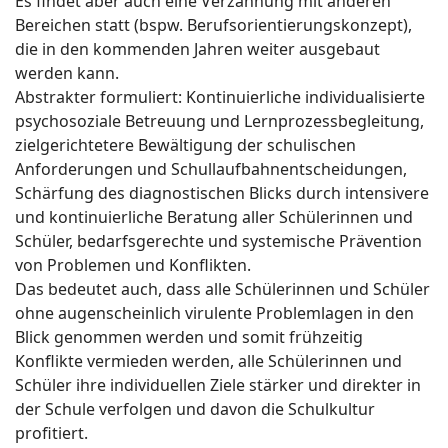
Es findet aber auch eine Verzahnung mit anderen
Bereichen statt (bspw. Berufsorientierungskonzept),
die in den kommenden Jahren weiter ausgebaut
werden kann.
Abstrakter formuliert: Kontinuierliche individualisierte
psychosoziale Betreuung und Lernprozessbegleitung,
zielgerichtetere Bewältigung der schulischen
Anforderungen und Schullaufbahnentscheidungen,
Schärfung des diagnostischen Blicks durch intensivere
und kontinuierliche Beratung aller Schülerinnen und
Schüler, bedarfsgerechte und systemische Prävention
von Problemen und Konflikten.
Das bedeutet auch, dass alle Schülerinnen und Schüler
ohne augenscheinlich virulente Problemlagen in den
Blick genommen werden und somit frühzeitig
Konflikte vermieden werden, alle Schülerinnen und
Schüler ihre individuellen Ziele stärker und direkter in
der Schule verfolgen und davon die Schulkultur
profitiert.