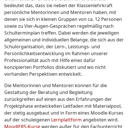
bedeutet das, dass sie neben der Klassenlehrkraft
persönliche Mentorinnen und Mentoren haben, mit
denen sie sich in kleinen Gruppen von ca. 12 Personen
sowie zu Vier-Augen-Gesprächen regelmäßig nach
Schulterminplan treffen. Dabei werden die jeweiligen
allgemeinen und individuellen Belange, die sich aus der
Schulorganisation, der Lern-, Leistungs- und
Persönlichkeitsentwicklung im Rahmen unserer
Professionalität auch mit Hilfe eines dafür
konzipierten Portfolios diskutiert und wo nicht
vorhanden Perspektiven entwickelt.
Die Mentorinnen und Mentoren können für die
Gestaltung der Beratung und Begleitung
zurückgreifen auf einen aus den Erfahrungen der
Projektphase entwickelten Leitfaden mit Materialpool,
der stetig ausgebaut und in Form eines Moodle-Kurses
auf der schuleigenen
Lernplattform
angeboten wird.
MoodlERS-Kurse
werden außer für den Fachunterricht