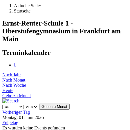
Aktuelle Seite:
Startseite
Ernst-Reuter-Schule 1 -
Oberstufengymnasium in Frankfurt am
Main
Terminkalender
Nach Jahr
Nach Monat
Nach Woche
Heute
Gehe zu Monat
Gehe zu Monat
Vorheriger Tag
Montag, 01. Juni 2026
Folgetag
Es wurden keine Events gefunden