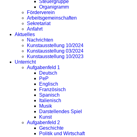
Steuergruppe
Organigramm
Förderverein
Arbeitsgemeinschaften
Sekretariat
Anfahrt
Aktuelles
Nachrichten
Kunstausstellung 10/2024
Kunstausstellung 03/2024
Kunstausstellung 10/2023
Unterricht
Aufgabenfeld 1
Deutsch
PeP
Englisch
Französisch
Spanisch
Italienisch
Musik
Darstellendes Spiel
Kunst
Aufgabenfeld 2
Geschichte
Politik und Wirtschaft