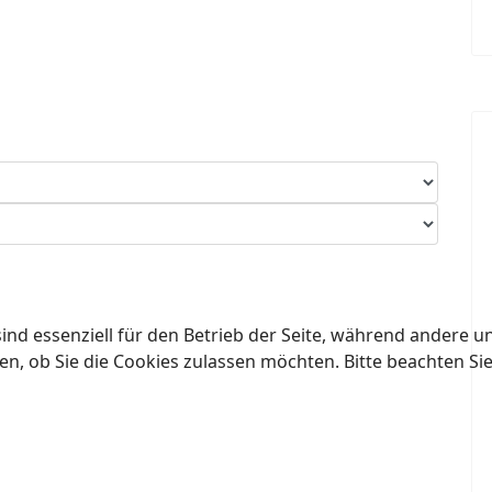
ind essenziell für den Betrieb der Seite, während andere u
en, ob Sie die Cookies zulassen möchten. Bitte beachten Si