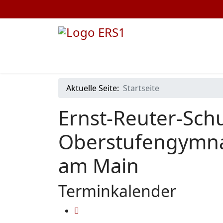
Aktuelle Seite:
Startseite
Ernst-Reuter-Schu
Oberstufengymna
am Main
Terminkalender