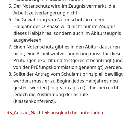
Der Notenschutz wird im Zeugnis vermerkt, die
Arbeitszeitverlängerung nicht.
Die Gewährung von Notenschutz in einem
Halbjahr der Q-Phase wird nicht nur im Zeugnis
dieses Halbjahres, sondern auch im Abiturzeugnis
ausgewiesen.
Einen Notenschutz gibt es in den Abiturklausuren
nicht, eine Arbeitszeitverlängerung muss für diese
Prüfungen explizit und fristgerecht beantragt (und
von der Prüfungskommission genehmigt) werden.
Sollte der Antrag vom Schulamt prinzipiell bewilligt
werden, muss er zu Beginn jedes Halbjahres neu
gestellt werden (Folgeantrag s.u.) – hierbei reicht
jedoch die Zustimmung der Schule
(Klassenkonferenz).
LRS_Antrag_Nachteilsausgleich herunterladen