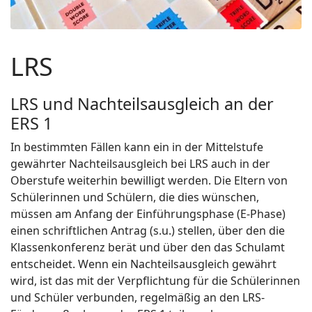
LRS
LRS und Nachteilsausgleich an der
ERS 1
In bestimmten Fällen kann ein in der Mittelstufe
gewährter Nachteilsausgleich bei LRS auch in der
Oberstufe weiterhin bewilligt werden. Die Eltern von
Schülerinnen und Schülern, die dies wünschen,
müssen am Anfang der Einführungsphase (E-Phase)
einen schriftlichen Antrag (s.u.) stellen, über den die
Klassenkonferenz berät und über den das Schulamt
entscheidet. Wenn ein Nachteilsausgleich gewährt
wird, ist das mit der Verpflichtung für die Schülerinnen
und Schüler verbunden, regelmäßig an den LRS-