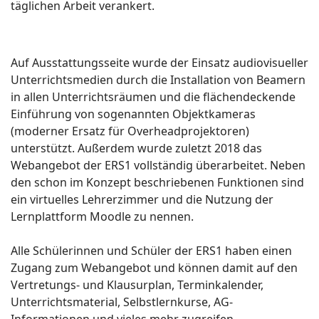
täglichen Arbeit verankert.
Auf Ausstattungsseite wurde der Einsatz audiovisueller
Unterrichtsmedien durch die Installation von Beamern
in allen Unterrichtsräumen und die flächendeckende
Einführung von sogenannten Objektkameras
(moderner Ersatz für Overheadprojektoren)
unterstützt. Außerdem wurde zuletzt 2018 das
Webangebot der ERS1 vollständig überarbeitet. Neben
den schon im Konzept beschriebenen Funktionen sind
ein virtuelles Lehrerzimmer und die Nutzung der
Lernplattform Moodle zu nennen.
Alle Schülerinnen und Schüler der ERS1 haben einen
Zugang zum Webangebot und können damit auf den
Vertretungs- und Klausurplan, Terminkalender,
Unterrichtsmaterial, Selbstlernkurse, AG-
Informationen und vieles mehr zugreifen.