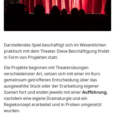
Darstellendes Spiel beschäftigt sich im Wesentlichen
praktisch mit dem Theater. Diese Beschäftigung findet
in Form von Projekten statt.
Die Projekte beginnen mit Theaterübungen
verschiedenster Art, setzen sich mit einer im Kurs
gemeinsam getroffenen Entscheidung über das
ausgewählte Stück oder der Erarbeitung eigener
Szenen fort und enden jeweils mit einer
Aufführung
,
nachdem eine eigene Dramaturgie und ein
Regiekonzept erarbeitet und in Proben umgesetzt
wurden.