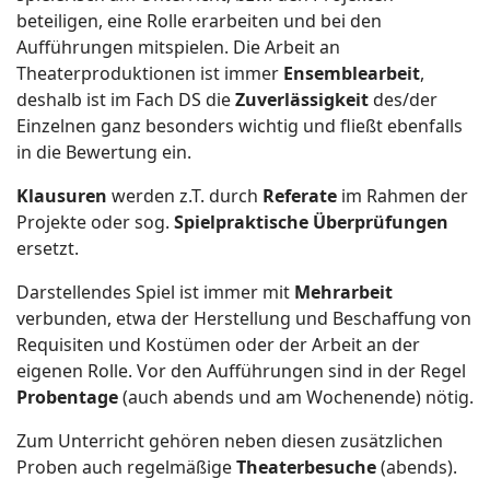
beteiligen, eine Rolle erarbeiten und bei den
Aufführungen mitspielen. Die Arbeit an
Theaterproduktionen ist immer
Ensemblearbeit
,
deshalb ist im Fach DS die
Zuverlässigkeit
des/der
Einzelnen ganz besonders wichtig und fließt ebenfalls
in die Bewertung ein.
Klausuren
werden z.T. durch
Referate
im Rahmen der
Projekte oder sog.
Spielpraktische Überprüfungen
ersetzt.
Darstellendes Spiel ist immer mit
Mehrarbeit
verbunden, etwa der Herstellung und Beschaffung von
Requisiten und Kostümen oder der Arbeit an der
eigenen Rolle. Vor den Aufführungen sind in der Regel
Probentage
(auch abends und am Wochenende) nötig.
Zum Unterricht gehören neben diesen zusätzlichen
Proben auch regelmäßige
Theaterbesuche
(abends).