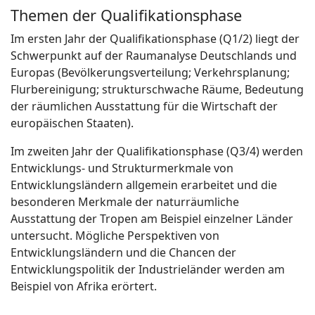
Themen der Qualifikationsphase
Im ersten Jahr der Qualifikationsphase (Q1/2) liegt der
Schwerpunkt auf der Raumanalyse Deutschlands und
Europas (Bevölkerungsverteilung; Verkehrsplanung;
Flurbereinigung; strukturschwache Räume, Bedeutung
der räumlichen Ausstattung für die Wirtschaft der
europäischen Staaten).
Im zweiten Jahr der Qualifikationsphase (Q3/4) werden
Entwicklungs- und Strukturmerkmale von
Entwicklungsländern allgemein erarbeitet und die
besonderen Merkmale der naturräumliche
Ausstattung der Tropen am Beispiel einzelner Länder
untersucht. Mögliche Perspektiven von
Entwicklungsländern und die Chancen der
Entwicklungspolitik der Industrieländer werden am
Beispiel von Afrika erörtert.