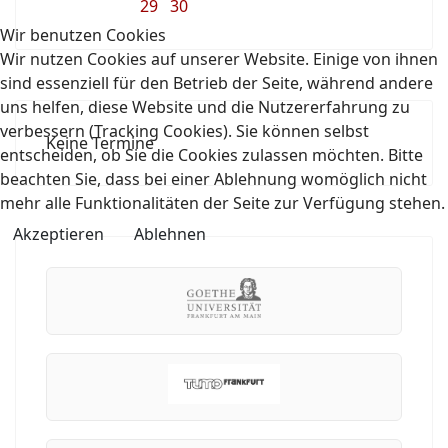
29
30
Wir benutzen Cookies
Wir nutzen Cookies auf unserer Website. Einige von ihnen
sind essenziell für den Betrieb der Seite, während andere
uns helfen, diese Website und die Nutzererfahrung zu
verbessern (Tracking Cookies). Sie können selbst
Keine Termine
entscheiden, ob Sie die Cookies zulassen möchten. Bitte
beachten Sie, dass bei einer Ablehnung womöglich nicht
mehr alle Funktionalitäten der Seite zur Verfügung stehen.
Akzeptieren
Ablehnen