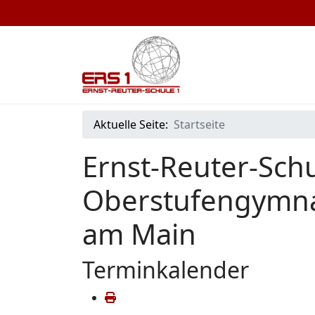
Aktuelle Seite:
Startseite
Ernst-Reuter-Schu
Oberstufengymna
am Main
Terminkalender