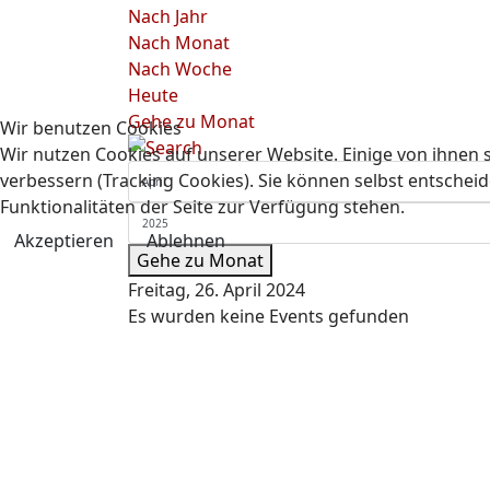
Nach Jahr
Nach Monat
Nach Woche
Heute
Gehe zu Monat
Wir benutzen Cookies
Wir nutzen Cookies auf unserer Website. Einige von ihnen s
verbessern (Tracking Cookies). Sie können selbst entscheid
Funktionalitäten der Seite zur Verfügung stehen.
Akzeptieren
Ablehnen
Gehe zu Monat
Freitag, 26. April 2024
Es wurden keine Events gefunden