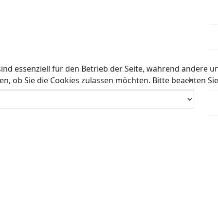
ind essenziell für den Betrieb der Seite, während andere u
en, ob Sie die Cookies zulassen möchten. Bitte beachten Si