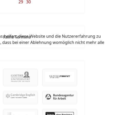
29
30
ns helfen, diese Website und die Nutzererfahrung zu
Keine Termine
e, dass bei einer Ablehnung womöglich nicht mehr alle