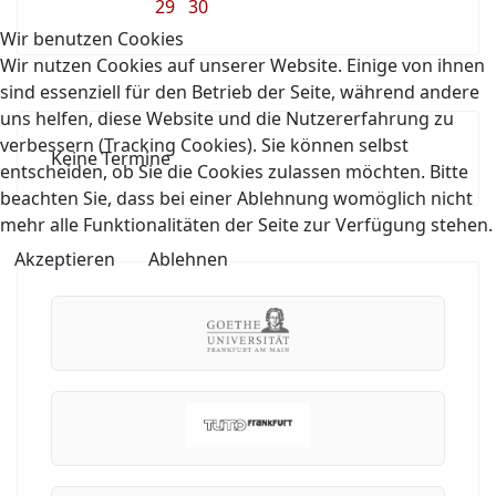
29
30
Wir benutzen Cookies
Wir nutzen Cookies auf unserer Website. Einige von ihnen
sind essenziell für den Betrieb der Seite, während andere
uns helfen, diese Website und die Nutzererfahrung zu
verbessern (Tracking Cookies). Sie können selbst
Keine Termine
entscheiden, ob Sie die Cookies zulassen möchten. Bitte
beachten Sie, dass bei einer Ablehnung womöglich nicht
mehr alle Funktionalitäten der Seite zur Verfügung stehen.
Akzeptieren
Ablehnen