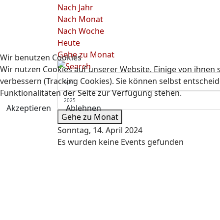
Nach Jahr
Nach Monat
Nach Woche
Heute
Gehe zu Monat
Wir benutzen Cookies
Wir nutzen Cookies auf unserer Website. Einige von ihnen s
verbessern (Tracking Cookies). Sie können selbst entscheid
Funktionalitäten der Seite zur Verfügung stehen.
Akzeptieren
Ablehnen
Gehe zu Monat
Sonntag, 14. April 2024
Es wurden keine Events gefunden