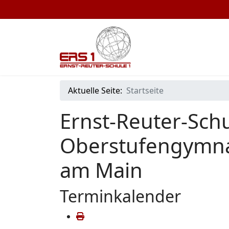
Aktuelle Seite:
Startseite
Ernst-Reuter-Schu
Oberstufengymna
am Main
Terminkalender