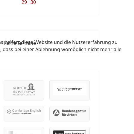
29
30
ns helfen, diese Website und die Nutzererfahrung zu
Keine Termine
e, dass bei einer Ablehnung womöglich nicht mehr alle