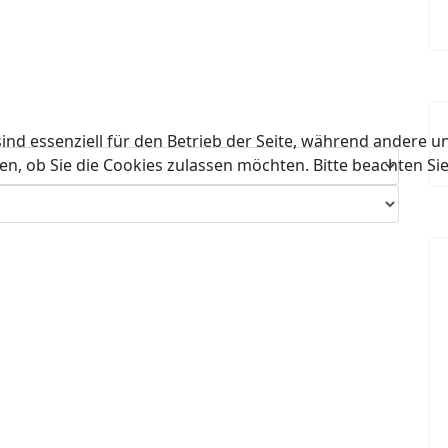
ind essenziell für den Betrieb der Seite, während andere u
en, ob Sie die Cookies zulassen möchten. Bitte beachten Si