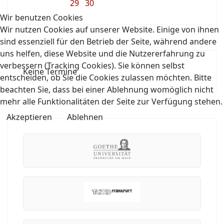
29
30
Wir benutzen Cookies
Wir nutzen Cookies auf unserer Website. Einige von ihnen
sind essenziell für den Betrieb der Seite, während andere
uns helfen, diese Website und die Nutzererfahrung zu
verbessern (Tracking Cookies). Sie können selbst
Keine Termine
entscheiden, ob Sie die Cookies zulassen möchten. Bitte
beachten Sie, dass bei einer Ablehnung womöglich nicht
mehr alle Funktionalitäten der Seite zur Verfügung stehen.
Akzeptieren
Ablehnen