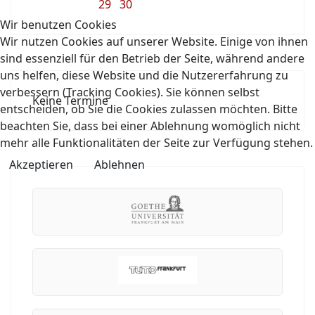
29
30
Wir benutzen Cookies
Wir nutzen Cookies auf unserer Website. Einige von ihnen
sind essenziell für den Betrieb der Seite, während andere
uns helfen, diese Website und die Nutzererfahrung zu
verbessern (Tracking Cookies). Sie können selbst
Keine Termine
entscheiden, ob Sie die Cookies zulassen möchten. Bitte
beachten Sie, dass bei einer Ablehnung womöglich nicht
mehr alle Funktionalitäten der Seite zur Verfügung stehen.
Akzeptieren
Ablehnen