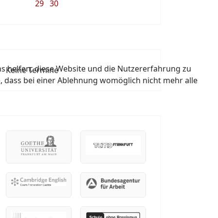
29
30
ns helfen, diese Website und die Nutzererfahrung zu
Keine Termine
e, dass bei einer Ablehnung womöglich nicht mehr alle