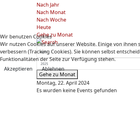
Nach Jahr
Nach Monat
Nach Woche
Heute
Gehe zu Monat
Wir benutzen Cookies
Wir nutzen Cookies auf unserer Website. Einige von ihnen s
verbessern (Tracking Cookies). Sie können selbst entscheid
Funktionalitäten der Seite zur Verfügung stehen.
Akzeptieren
Ablehnen
Gehe zu Monat
Montag, 22. April 2024
Es wurden keine Events gefunden