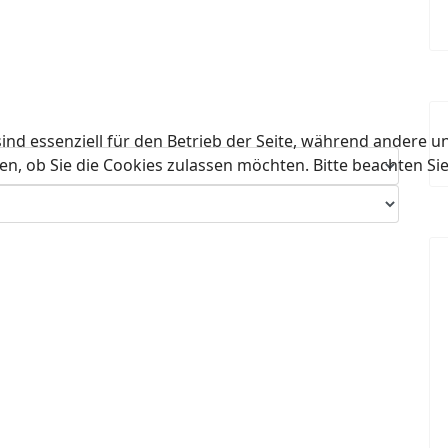
ind essenziell für den Betrieb der Seite, während andere u
en, ob Sie die Cookies zulassen möchten. Bitte beachten Si