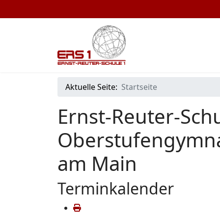
Aktuelle Seite:
Startseite
Ernst-Reuter-Schu
Oberstufengymna
am Main
Terminkalender