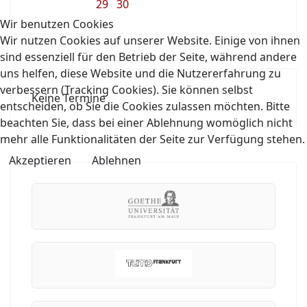
29
30
Wir benutzen Cookies
Wir nutzen Cookies auf unserer Website. Einige von ihnen
sind essenziell für den Betrieb der Seite, während andere
uns helfen, diese Website und die Nutzererfahrung zu
verbessern (Tracking Cookies). Sie können selbst
Keine Termine
entscheiden, ob Sie die Cookies zulassen möchten. Bitte
beachten Sie, dass bei einer Ablehnung womöglich nicht
mehr alle Funktionalitäten der Seite zur Verfügung stehen.
Akzeptieren
Ablehnen