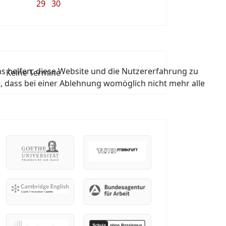
29
30
ns helfen, diese Website und die Nutzererfahrung zu
Keine Termine
e, dass bei einer Ablehnung womöglich nicht mehr alle