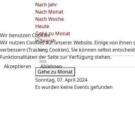
Nach Jahr
Nach Monat
Nach Woche
Heute
Gehe zu Monat
Wir benutzen Cookies
Wir nutzen Cookies auf unserer Website. Einige von ihnen s
verbessern (Tracking Cookies). Sie können selbst entscheid
Funktionalitäten der Seite zur Verfügung stehen.
Akzeptieren
Ablehnen
Gehe zu Monat
Sonntag, 07. April 2024
Es wurden keine Events gefunden