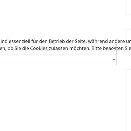
ind essenziell für den Betrieb der Seite, während andere u
en, ob Sie die Cookies zulassen möchten. Bitte beachten Si