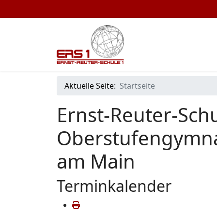
Aktuelle Seite:
Startseite
Ernst-Reuter-Schu
Oberstufengymna
am Main
Terminkalender