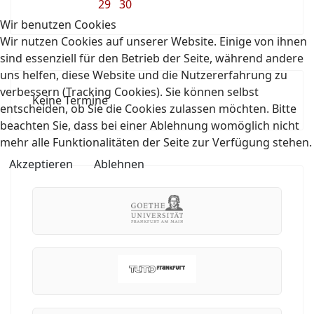
29
30
Wir benutzen Cookies
Wir nutzen Cookies auf unserer Website. Einige von ihnen
sind essenziell für den Betrieb der Seite, während andere
uns helfen, diese Website und die Nutzererfahrung zu
verbessern (Tracking Cookies). Sie können selbst
Keine Termine
entscheiden, ob Sie die Cookies zulassen möchten. Bitte
beachten Sie, dass bei einer Ablehnung womöglich nicht
mehr alle Funktionalitäten der Seite zur Verfügung stehen.
Akzeptieren
Ablehnen