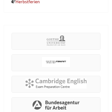
Herbstferien