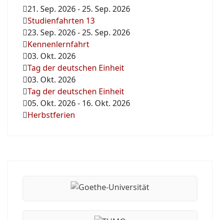
21. Sep. 2026
-
25. Sep. 2026
Studienfahrten 13
23. Sep. 2026
-
25. Sep. 2026
Kennenlernfahrt
03. Okt. 2026
Tag der deutschen Einheit
03. Okt. 2026
Tag der deutschen Einheit
05. Okt. 2026
-
16. Okt. 2026
Herbstferien