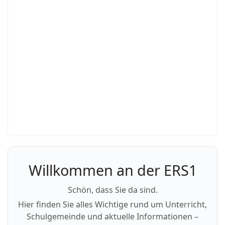
Willkommen an der ERS1
Schön, dass Sie da sind.
Hier finden Sie alles Wichtige rund um Unterricht,
Schulgemeinde und aktuelle Informationen –