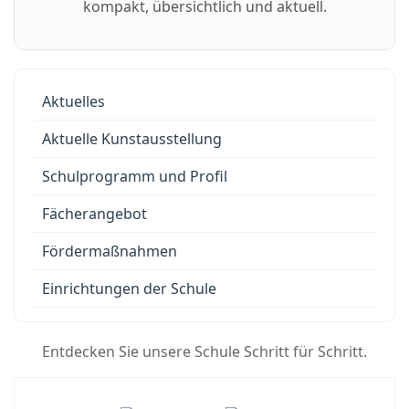
kompakt, übersichtlich und aktuell.
Aktuelles
Aktuelle Kunstausstellung
Schulprogramm und Profil
Fächerangebot
Fördermaßnahmen
Einrichtungen der Schule
Entdecken Sie unsere Schule Schritt für Schritt.