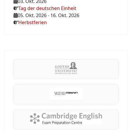
03. Okt. 2026
Tag der deutschen Einheit
05. Okt. 2026
-
16. Okt. 2026
Herbstferien