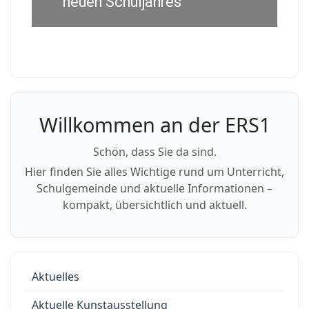
neuen Schuljahres
Willkommen an der ERS1
Schön, dass Sie da sind.
Hier finden Sie alles Wichtige rund um Unterricht,
Schulgemeinde und aktuelle Informationen –
kompakt, übersichtlich und aktuell.
Aktuelles
Aktuelle Kunstausstellung