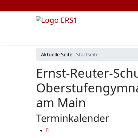
Aktuelle Seite:
Startseite
Ernst-Reuter-Schu
Oberstufengymna
am Main
Terminkalender