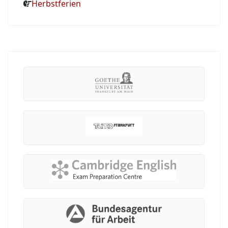
Herbstferien