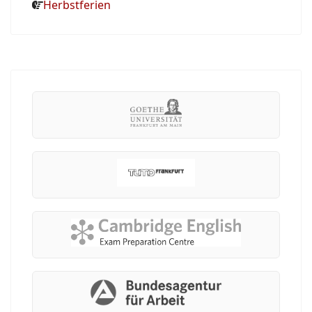
Herbstferien