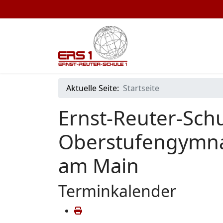
Aktuelle Seite:
Startseite
Ernst-Reuter-Schu
Oberstufengymna
am Main
Terminkalender