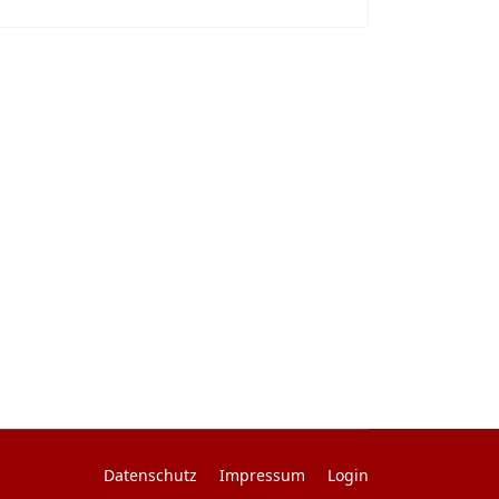
Datenschutz
Impressum
Login