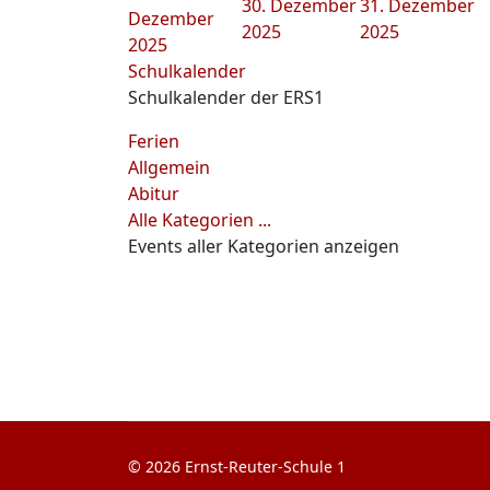
30. Dezember
31. Dezember
Dezember
2025
2025
2025
Schulkalender
Schulkalender der ERS1
Ferien
Allgemein
Abitur
Alle Kategorien ...
Events aller Kategorien anzeigen
© 2026 Ernst-Reuter-Schule 1