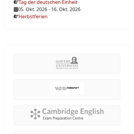
Tag der deutschen Einheit
05. Okt. 2026
-
16. Okt. 2026
Herbstferien