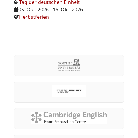
Tag der deutschen Einheit
05. Okt. 2026
-
16. Okt. 2026
Herbstferien