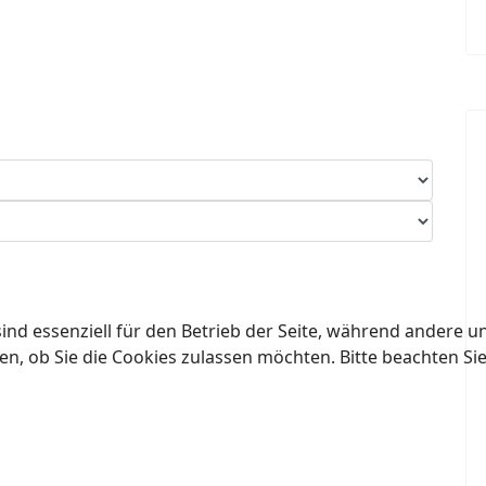
ind essenziell für den Betrieb der Seite, während andere u
en, ob Sie die Cookies zulassen möchten. Bitte beachten Si