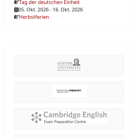
Tag der deutschen Einheit
05. Okt. 2026
-
16. Okt. 2026
Herbstferien