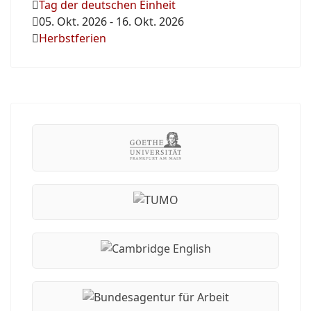
Tag der deutschen Einheit
05. Okt. 2026
-
16. Okt. 2026
Herbstferien