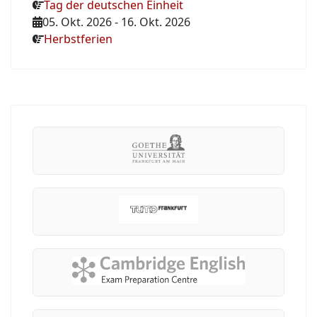
Tag der deutschen Einheit
05. Okt. 2026
-
16. Okt. 2026
Herbstferien