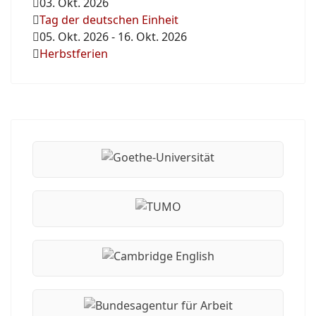
03. Okt. 2026
Tag der deutschen Einheit
05. Okt. 2026
-
16. Okt. 2026
Herbstferien