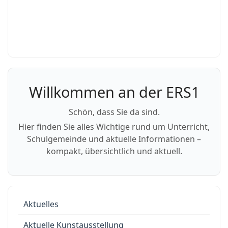
Willkommen an der ERS1
Schön, dass Sie da sind.
Hier finden Sie alles Wichtige rund um Unterricht,
Schulgemeinde und aktuelle Informationen –
kompakt, übersichtlich und aktuell.
Aktuelles
Aktuelle Kunstausstellung