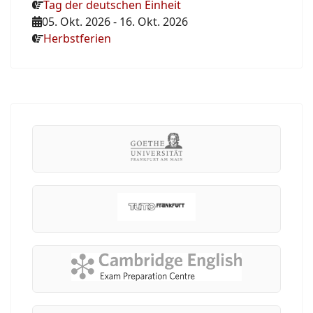
Tag der deutschen Einheit
05. Okt. 2026
-
16. Okt. 2026
Herbstferien