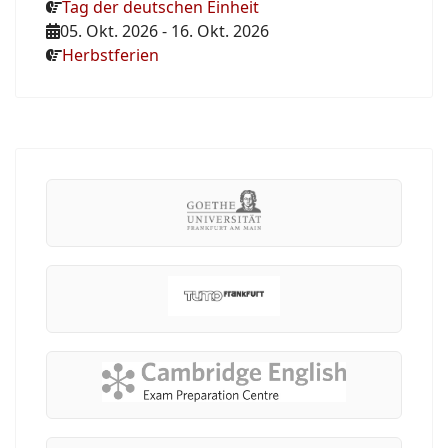
Tag der deutschen Einheit
05. Okt. 2026
-
16. Okt. 2026
Herbstferien