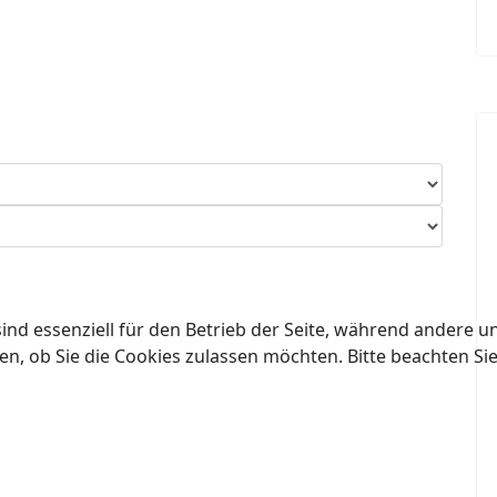
ind essenziell für den Betrieb der Seite, während andere u
en, ob Sie die Cookies zulassen möchten. Bitte beachten Si