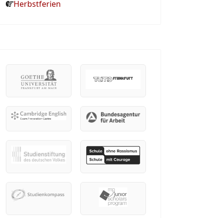
Herbstferien