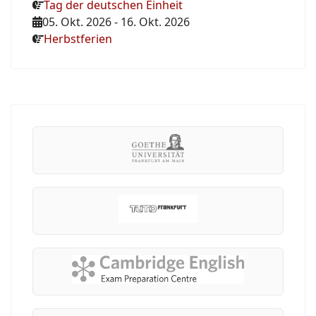
Tag der deutschen Einheit
05. Okt. 2026
-
16. Okt. 2026
Herbstferien