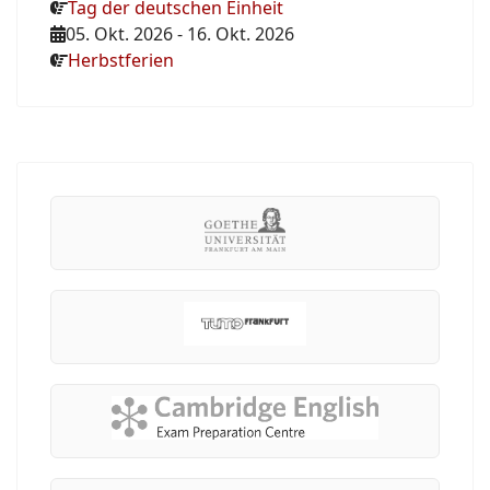
Tag der deutschen Einheit
05. Okt. 2026
-
16. Okt. 2026
Herbstferien