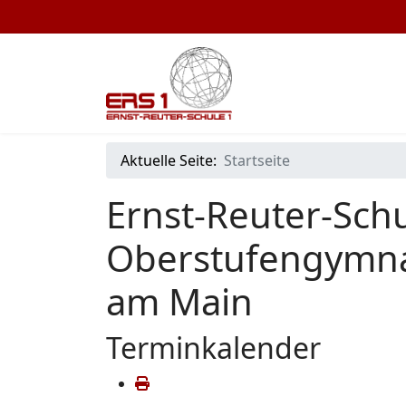
Aktuelle Seite:
Startseite
Ernst-Reuter-Schu
Oberstufengymna
am Main
Terminkalender