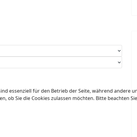
ind essenziell für den Betrieb der Seite, während andere u
en, ob Sie die Cookies zulassen möchten. Bitte beachten Si