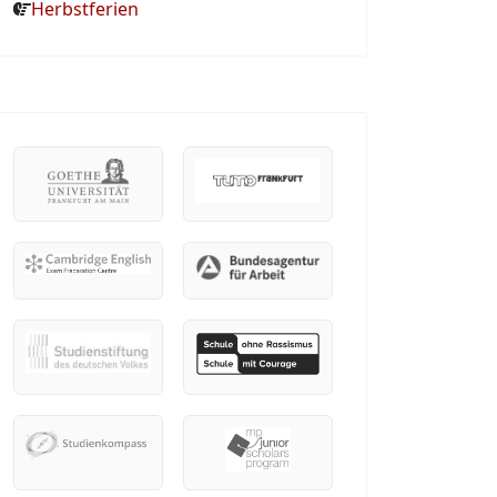
Herbstferien